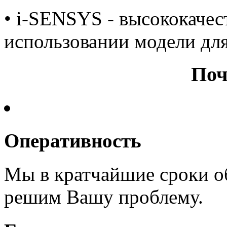
• i-SENSYS - высококачес
использовании модели для
Поч
Оперативность
Мы в кратчайшие сроки о
решим Вашу проблему.