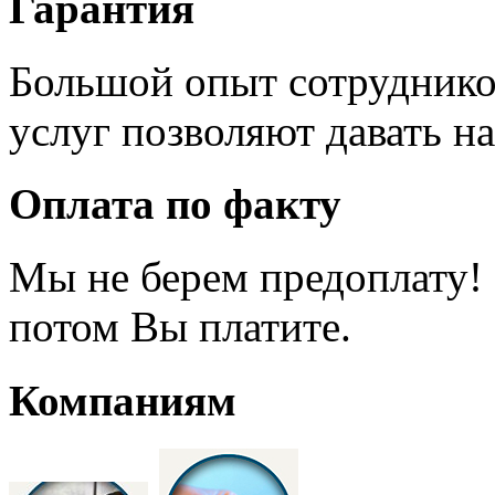
Гарантия
Большой опыт сотруднико
услуг позволяют давать н
Оплата по факту
Мы не берем предоплату!
потом Вы платите.
Компаниям