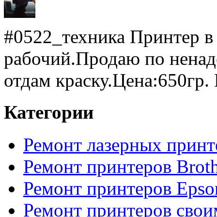
#0522_техника Принтер в
рабочий.Продаю по ненад
отдам краску.Цена:650гр. 
Категории
Ремонт лазерных принт
Ремонт принтеров Broth
Ремонт принтеров Epso
Ремонт принтеров свои