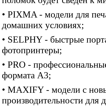
• PIXMA - модели для печ
домашних условиях;
• SELPHY - быстрые порт
фотопринтеры;
• PRO - профессиональны
формата A3;
• MAXIFY - модели с нов
производительности для 