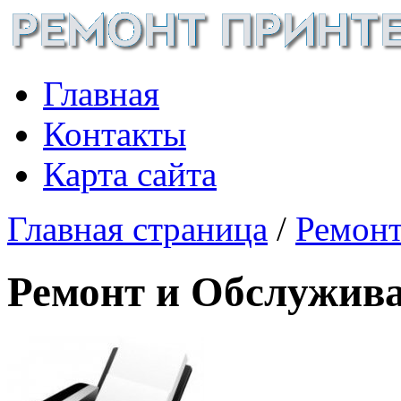
Главная
Контакты
Карта сайта
Главная страница
/
Ремонт
Ремонт и Обслужив