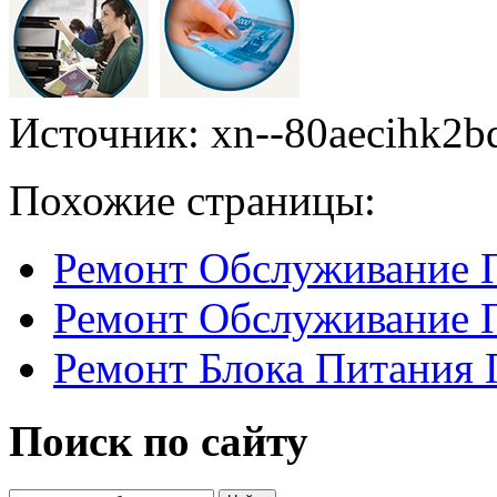
Источник: xn--80aecihk2b
Похожие страницы:
Ремонт Обслуживание 
Ремонт Обслуживание 
Ремонт Блока Питания 
Поиск по сайту