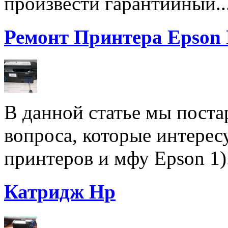
произвести гарантийный..
Ремонт Принтера Epson
В данной статье мы поста
вопроса, которые интерес
принтеров и мфу Epson 1).
Катридж Hp