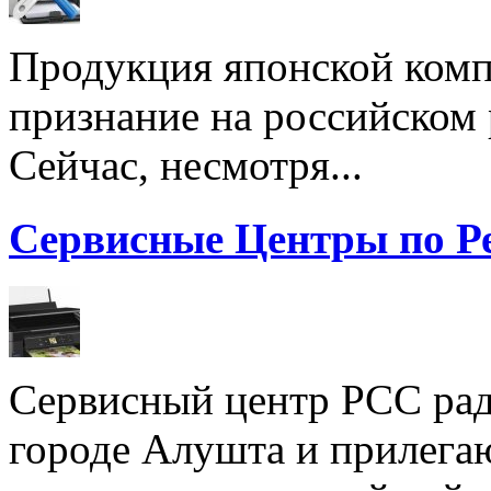
Продукция японской комп
признание на российском
Сейчас, несмотря...
Сервисные Центры по Р
Сервисный центр РСС рад
городе Алушта и прилега