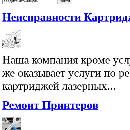
Неисправности Картрид
Наша компания кроме услу
же оказывает услуги по р
картриджей лазерных...
Ремонт Принтеров