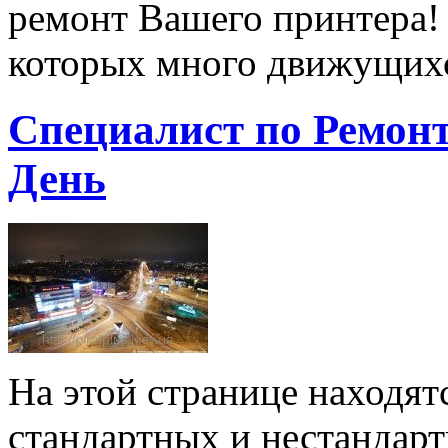
ремонт Вашего принтера! 
которых много движущих
Специалист по Ремон
День
На этой странице находят
стандартных и нестандарт