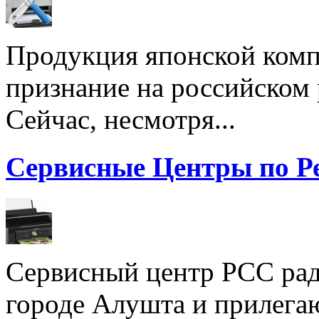
Продукция японской комп
признание на российском
Сейчас, несмотря...
Сервисные Центры по Р
Сервисный центр РСС рад
городе Алушта и прилега