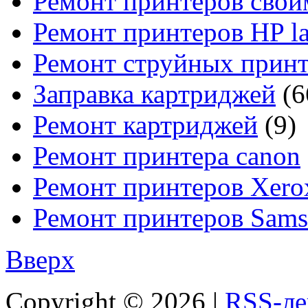
Ремонт принтеров свои
Ремонт принтеров HP la
Ремонт струйных прин
Заправка картриджей
(6
Ремонт картриджей
(9)
Ремонт принтера canon
Ремонт принтеров Xero
Ремонт принтеров Sam
Вверх
Copyright ©
2026 |
RSS-ле