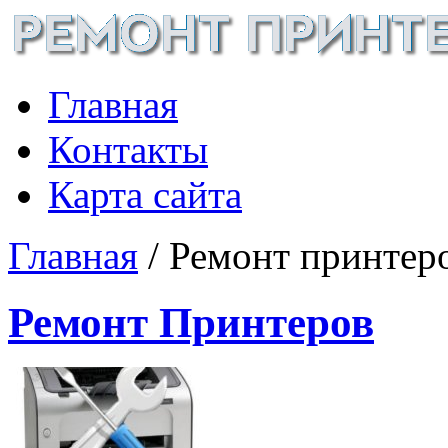
Главная
Контакты
Карта сайта
Главная
/ Ремонт принтеро
Ремонт Принтеров