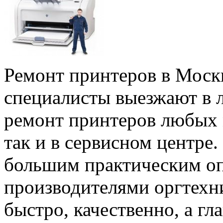
Ремонт принтеров в Моск
специалисты выезжают в
ремонт принтеров любых м
так и в сервисном центре
большим практическим оп
производителями оргтехн
быстро, качественно, а гл