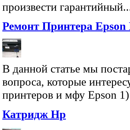
произвести гарантийный..
Ремонт Принтера Epson
В данной статье мы поста
вопроса, которые интерес
принтеров и мфу Epson 1).
Катридж Hp