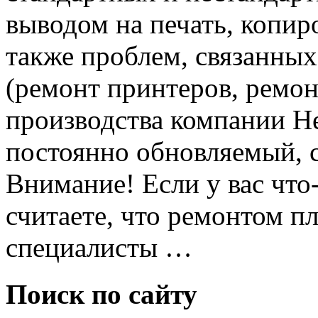
выводом на печать, копир
также проблем, связанных
(ремонт принтеров, ремон
производства компании Нe
постоянно обновляемый, с
Внимание! Если у вас что-
считаете, что ремонтом п
специалисты …
Поиск по сайту