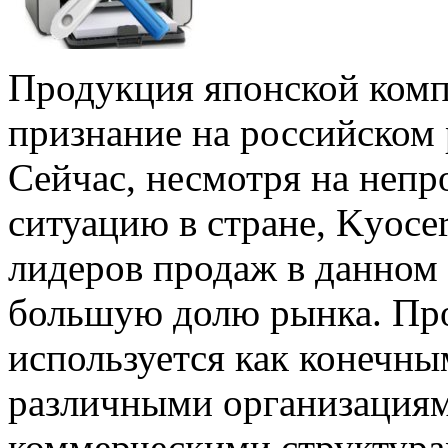
Продукция японской комп
признание на российском
Сейчас, несмотря на неп
ситуацию в стране, Kyocer
лидеров продаж в данном с
большую долю рынка. Пр
используется как конечны
различными организациям
коммерческими структур