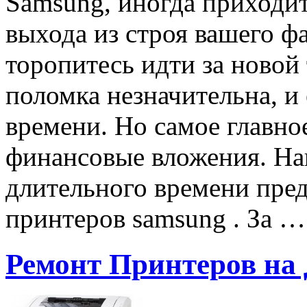
Samsung, иногда приходит
выхода из строя вашего фа
торопитесь идти за новой 
поломка незначительна, и
времени. Но самое главно
финансовые вложения. На
длительного времени пред
принтеров samsung . За …
Ремонт Принтеров на