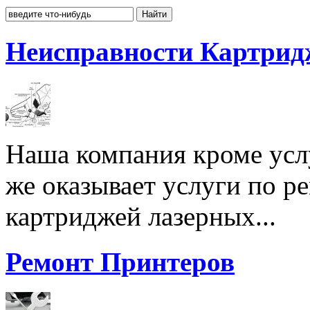
Неисправности Картрид
Наша компания кроме услу
же оказывает услуги по р
картриджей лазерных...
Ремонт Принтеров