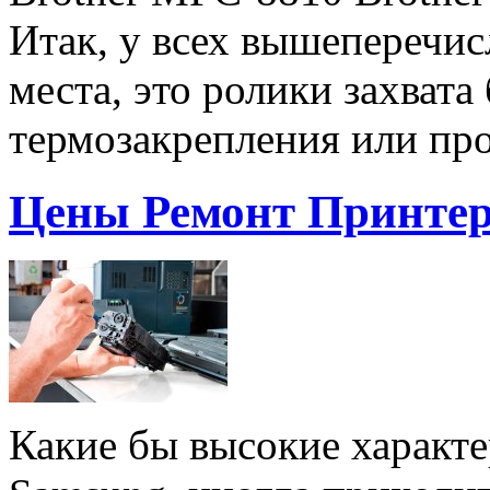
Итак, у всех вышеперечис
места, это ролики захвата
термозакрепления или пр
Цены Ремонт Принте
Какие бы высокие характе