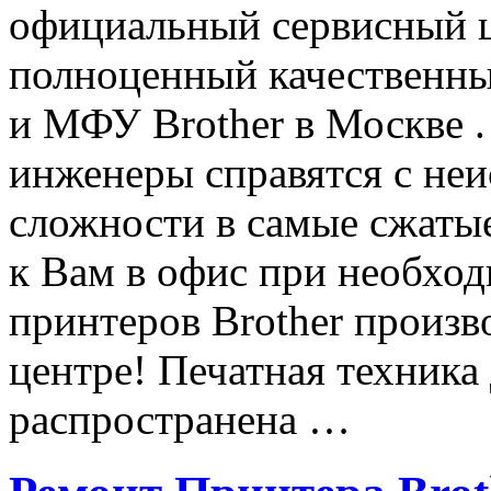
официальный сервисный ц
полноценный качественны
и МФУ Brother в Москве 
инженеры справятся с не
сложности в самые сжаты
к Вам в офис при необхо
принтеров Brother произв
центре! Печатная техник
распространена …