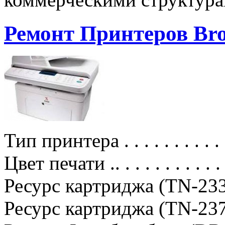
Ремонт Принтеров Bro
Тип принтера . . . . . . . . . . .
Цвет печати .. . . . . . . . . . .
Ресурс картриджа (TN-2335) .
Ресурс картриджа (TN-2375) .