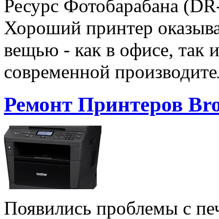
Ресурс Фотобарабана (DR-2
Хороший принтер оказыва
вещью - как в офисе, так 
современной производит
Ремонт Принтеров Bro
Появились проблемы с пе