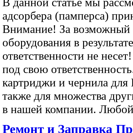
В данной статье мы рассм
адсорбера (памперса) прин
Внимание! За возможный
оборудования в результат
ответственности не несет
под свою ответственност
картриджи и чернила для E
также для множества дру
в нашей компании. Любой
Ремонт и Заправка П