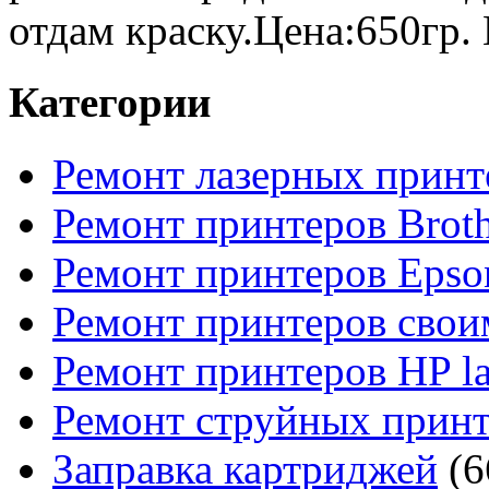
отдам краску.Цена:650гр. 
Категории
Ремонт лазерных принт
Ремонт принтеров Broth
Ремонт принтеров Epso
Ремонт принтеров свои
Ремонт принтеров HP la
Ремонт струйных прин
Заправка картриджей
(6