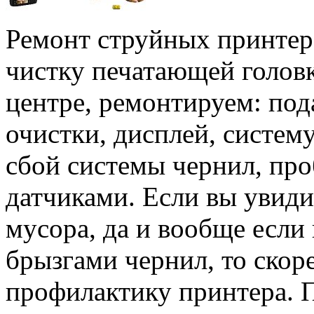
Ремонт струйных принтеро
чистку печатающей голов
центре, ремонтируем: пода
очистки, дисплей, систем
сбой системы чернил, пр
датчиками. Если вы увиди
мусора, да и вообще если
брызгами чернил, то скоре
профилактику принтера. 