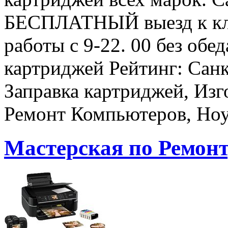
БЕСПЛАТНЫЙ выезд к кли
работы с 9-22. 00 без обе
картриджей Рейтинг: Сан
Заправка картриджей, Изг
Ремонт Компьютеров, Но
Мастерская по Ремонт