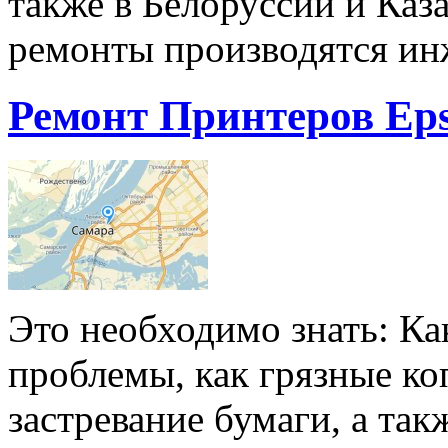
также в Белоруссии и Каз
ремонты производятся ин
Ремонт Принтеров Ep
Это необходимо знать: Ка
проблемы, как грязные коп
застревание бумаги, а та