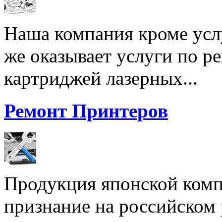
Наша компания кроме услу
же оказывает услуги по р
картриджей лазерных...
Ремонт Принтеров
Продукция японской комп
признание на российском