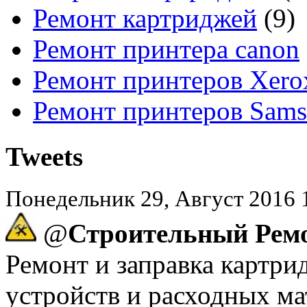
Ремонт картриджей
(9)
Ремонт принтера canon
Ремонт принтеров Xero
Ремонт принтеров Sam
Tweets
Понедельник 29, Август 2016 
@
Строительный Рем
Ремонт и заправка картр
устройств и расходных ма