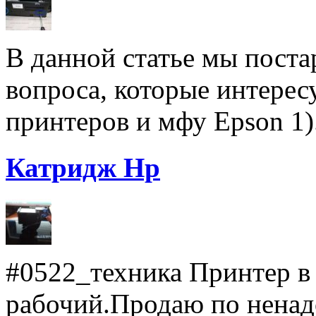
В данной статье мы поста
вопроса, которые интерес
принтеров и мфу Epson 1).
Катридж Hp
#0522_техника Принтер в
рабочий.Продаю по ненад