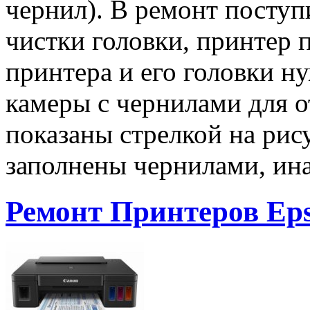
чернил). В ремонт поступ
чистки головки, принтер 
принтера и его головки 
камеры с чернилами для о
показаны стрелкой на ри
заполнены чернилами, ина
Ремонт Принтеров Eps