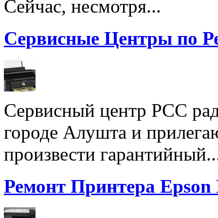
Сейчас, несмотря...
Сервисные Центры по Р
Сервисный центр РСС рад
городе Алушта и прилега
произвести гарантийный..
Ремонт Принтера Epson