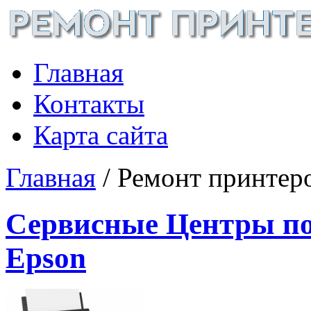
Главная
Контакты
Карта сайта
Главная
/ Ремонт принтер
Сервисные Центры по
Epson