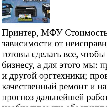
Принтер, МФУ Стоимость 
зависимости от неисправ
готовы сделать все, чтоб
бизнесу, а для этого мы:
и другой оргтехники; про
качественный ремонт и н
прогноз дальнейшей рабо