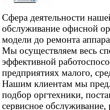
Сфера деятельности наше
обслуживание офисной ор
модели до ремонта аппара
Мы осуществляем весь сп
эффективной работоспосо
предприятиях малого, сре
Нашим клиентам мы пред
подбор оргтехники, поста
сервисное обслуживание,