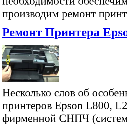
необходимости обеспечи
производим ремонт принт
Ремонт Принтера Eps
Несколько слов об особен
принтеров Epson L800, L
фирменной СНПЧ (систем