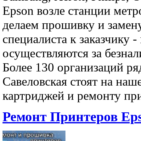
Epson возле станции метр
делаем прошивку и замен
специалиста к заказчику -
осуществляются за безнал
Более 130 организаций ря
Савеловская стоят на наш
картриджей и ремонту пр
Ремонт Принтеров Eps