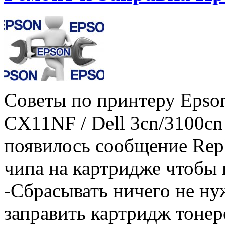
Советы по принтеру Epson
CX11NF / Dell 3cn/3100cn
появилось сообщение Repl
чипа на картридже чтобы 
-Сбрасывать ничего не н
заправить картридж тонер