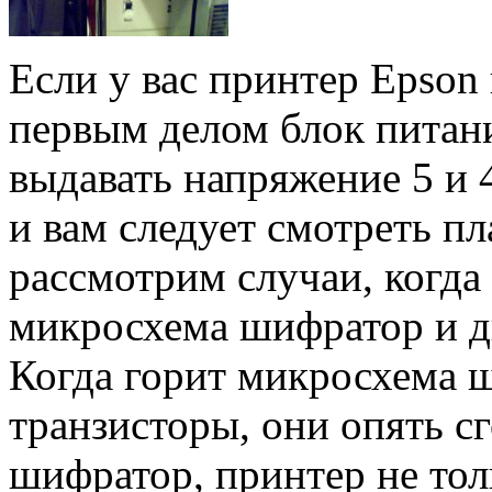
Если у вас принтер Epson 
первым делом блок питан
выдавать напряжение 5 и 
и вам следует смотреть пл
рассмотрим случаи, когда 
микросхема шифратор и дв
Когда горит микросхема 
транзисторы, они опять с
шифратор, принтер не то