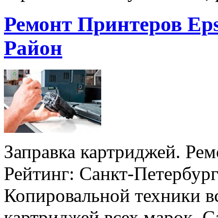
Ремонт Принтеров Ep
Район
Заправка картриджей. Рем
Рейтинг: Санкт-Петербур
Копировальной техники вс
картриджей всех марок. С