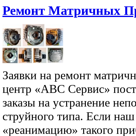
Ремонт Матричных П
Заявки на ремонт матрич
центр «АВС Сервис» пост
заказы на устранение непо
струйного типа. Если наш
«реанимацию» такого приб