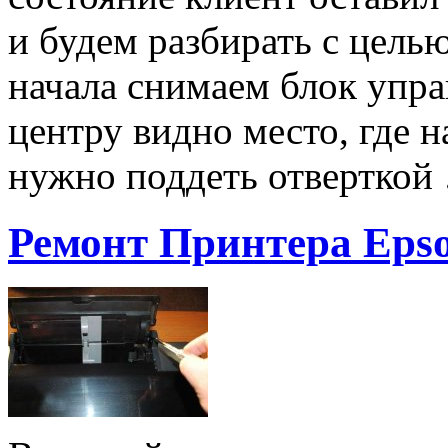
и будем разбирать с цель
начала снимаем блок упра
центру видно место, где 
нужно поддеть отверткой
Ремонт Принтера Epso