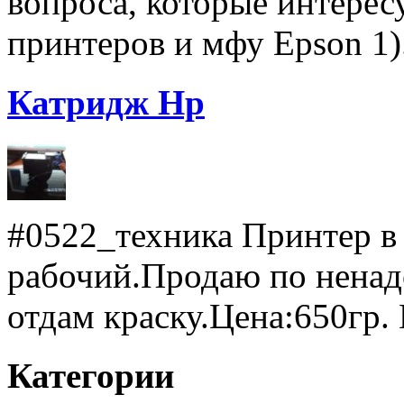
вопроса, которые интерес
принтеров и мфу Epson 1).
Катридж Hp
#0522_техника Принтер в
рабочий.Продаю по ненад
отдам краску.Цена:650гр. 
Категории