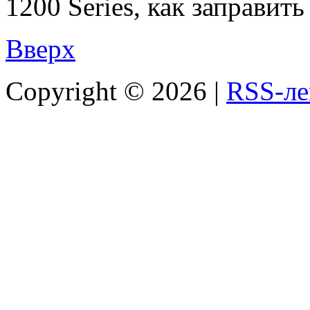
1200 Series, как заправит
Вверх
Copyright ©
2026 |
RSS-ле