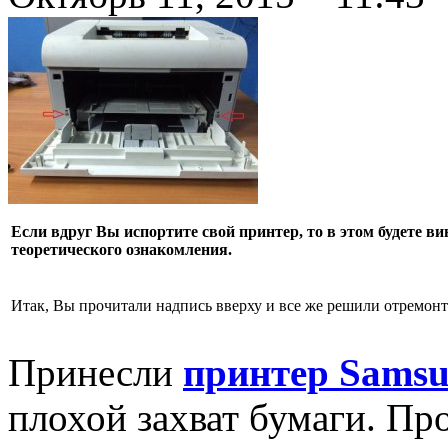
Если вдруг Вы испортите свой принтер, то в этом будете 
теоретического ознакомления.
Итак, Вы прочитали надпись вверху и все же решили отремонт
Принесли
принтер Sams
плохой захват бумаги. Пр