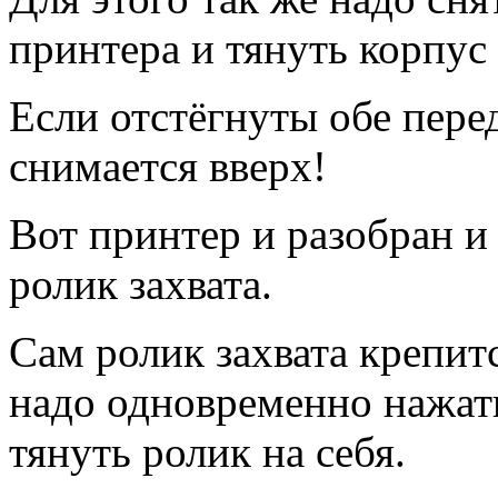
принтера и тянуть корпус 
Если отстёгнуты обе пере
снимается вверх!
Вот принтер и разобран и
ролик захвата.
Сам ролик захвата крепитс
надо одновременно нажат
тянуть ролик на себя.