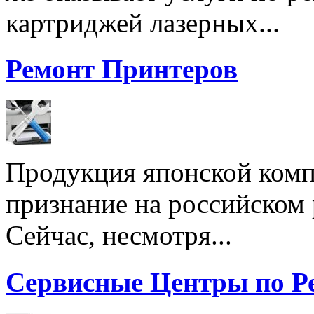
картриджей лазерных...
Ремонт Принтеров
Продукция японской комп
признание на российском
Сейчас, несмотря...
Сервисные Центры по Р