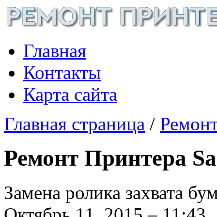
Главная
Контакты
Карта сайта
Главная страница
/
Ремонт
Ремонт Принтера Sa
Замена ролика захвата бу
Октябрь 11, 2015 – 11:43