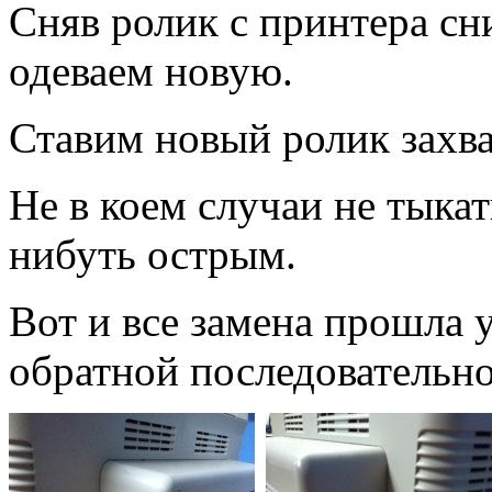
Сняв ролик с принтера сн
одеваем новую.
Ставим новый ролик захва
Не в коем случаи не тыка
нибуть острым.
Вот и все замена прошла 
обратной последовательно