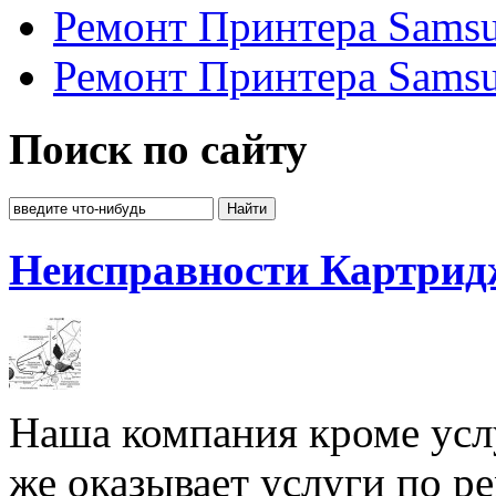
Ремонт Принтера Sams
Ремонт Принтера Sams
Поиск по сайту
Неисправности Картрид
Наша компания кроме услу
же оказывает услуги по р