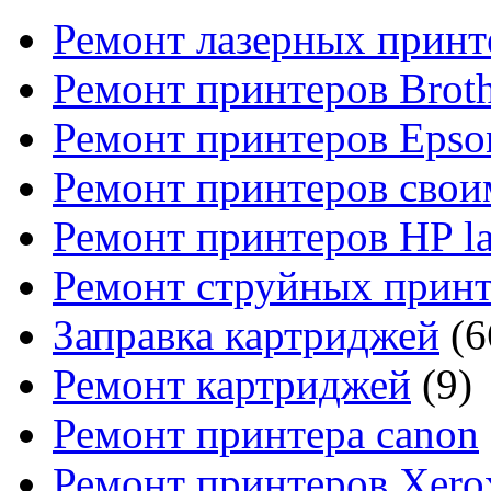
Ремонт лазерных принт
Ремонт принтеров Broth
Ремонт принтеров Epso
Ремонт принтеров свои
Ремонт принтеров HP la
Ремонт струйных прин
Заправка картриджей
(6
Ремонт картриджей
(9)
Ремонт принтера canon
Ремонт принтеров Xero