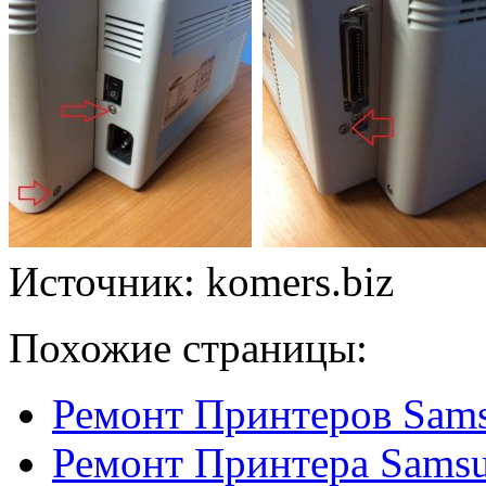
Источник: komers.biz
Похожие страницы:
Ремонт Принтеров Sam
Ремонт Принтера Samsu