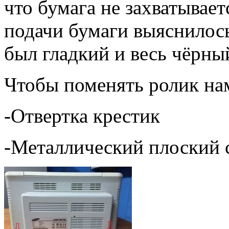
что бумага не захватывает
подачи бумаги выяснилось
был гладкий и весь чёрный
Чтобы поменять ролик нам
-Отвертка крестик
-Металлический плоский 