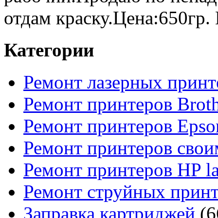
отдам краску.Цена:650гр. 
Категории
Ремонт лазерных принт
Ремонт принтеров Broth
Ремонт принтеров Epso
Ремонт принтеров свои
Ремонт принтеров HP la
Ремонт струйных прин
Заправка картриджей
(6