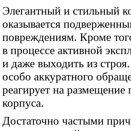
Элегантный и стильный к
оказывается подверженн
повреждениям. Кроме тог
в процессе активной эксп
и даже выходить из строя
особо аккуратного обраще
реагирует на размещение
корпуса.
Достаточно частыми прич