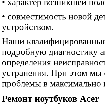
• характер возникшей пол
• совместимость новой де
устройством.
Наши квалифицированные
подробную диагностику а
определения неисправнос
устранения. При этом мы
проблемы в максимально 
Ремонт ноутбуков Acer