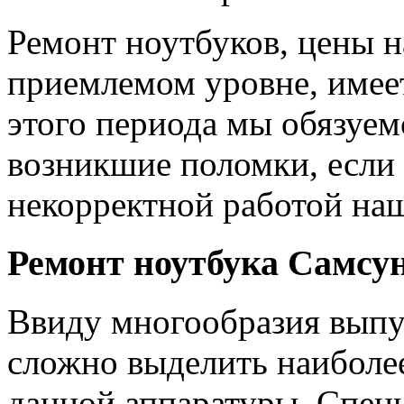
Ремонт ноутбуков, цены н
приемлемом уровне, имеет
этого периода мы обязуем
возникшие поломки, если
некорректной работой на
Ремонт ноутбука Самсу
Ввиду многообразия выпу
сложно выделить наиболе
данной аппаратуры. Спе