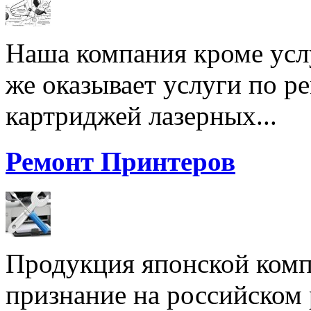
Наша компания кроме услу
же оказывает услуги по р
картриджей лазерных...
Ремонт Принтеров
Продукция японской комп
признание на российском