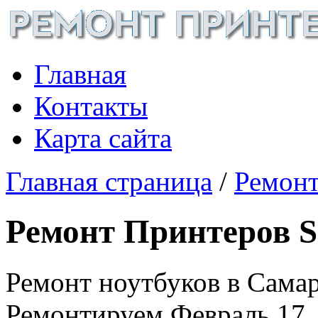
Главная
Контакты
Карта сайта
Главная страница
/
Ремонт
Ремонт Принтеров 
Ремонт ноутбуков в Самар
Ремонтируем
Февраль 17,