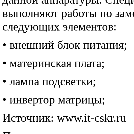
выполняют работы по зам
следующих элементов:
• внешний блок питания;
• материнская плата;
• лампа подсветки;
• инвертор матрицы;
Источник: www.it-cskr.ru