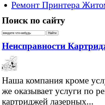
Ремонт Принтера Жито
Поиск по сайту
Неисправности Картрид
Наша компания кроме услу
же оказывает услуги по р
картриджей лазерных...