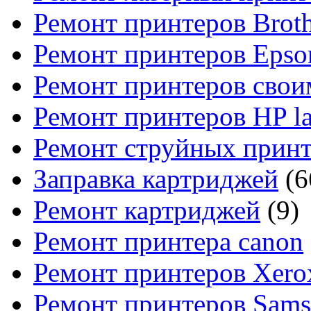
Ремонт принтеров Broth
Ремонт принтеров Epso
Ремонт принтеров свои
Ремонт принтеров HP la
Ремонт струйных прин
Заправка картриджей
(6
Ремонт картриджей
(9)
Ремонт принтера canon
Ремонт принтеров Xero
Ремонт принтеров Sam