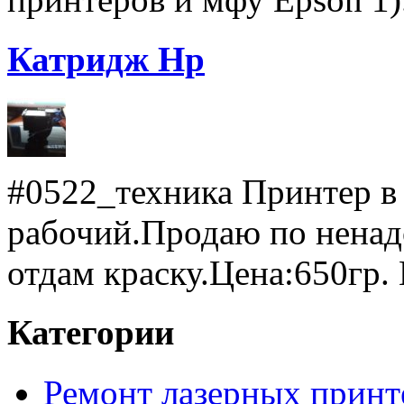
Катридж Hp
#0522_техника Принтер в
рабочий.Продаю по ненад
отдам краску.Цена:650гр. 
Категории
Ремонт лазерных принт