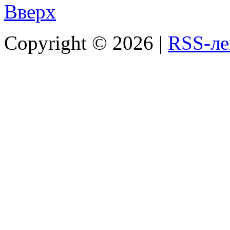
Вверх
Copyright ©
2026 |
RSS-ле