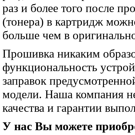
раз и более того после п
(тонера) в картридж можно
больше чем в оригинально
Прошивка никаким образо
функциональность устройс
заправок предусмотренно
модели. Наша компания н
качества и гарантии выпо
У нас Вы можете приоб