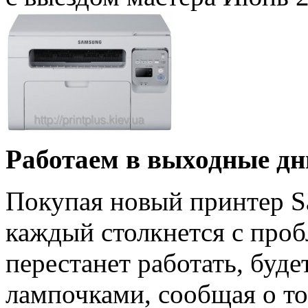
Работаем в выходные дн
Покупая новый принтер S
каждый столкнется с проб
перестанет работать, буд
лампочками, сообщая о то