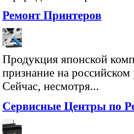
Ремонт Принтеров
Продукция японской комп
признание на российском
Сейчас, несмотря...
Сервисные Центры по Р