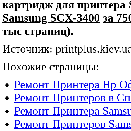
картридж для принтера
Samsung SCX-3400
за 75
тыс страниц).
Источник: printplus.kiev.u
Похожие страницы:
Ремонт Принтера Hp О
Ремонт Принтеров в Сп
Ремонт Принтера Sams
Ремонт Принтеров Sam