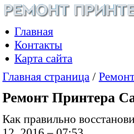
Главная
Контакты
Карта сайта
Главная страница
/
Ремонт
Ремонт Принтера С
Как правильно восстанови
12, 2016 – 07:53