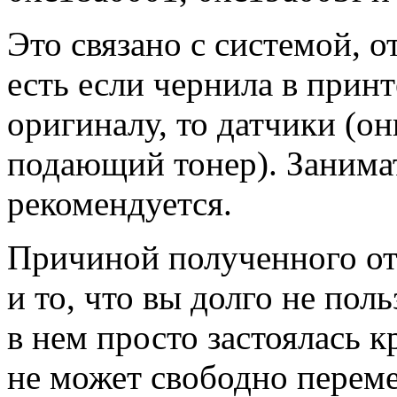
Это связано с системой, о
есть если чернила в принт
оригиналу, то датчики (он
подающий тонер). Занима
рекомендуется.
Причиной полученного от
и то, что вы долго не пол
в нем просто застоялась к
не может свободно перем