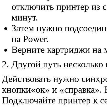
отключить принтер из с
минут.
Затем нужно подсоедини
на Power.
Верните картриджи на 
2. Другой путь несколько
Действовать нужно синхр
кнопки«ок» и «справка». 
Подключайте принтер к се