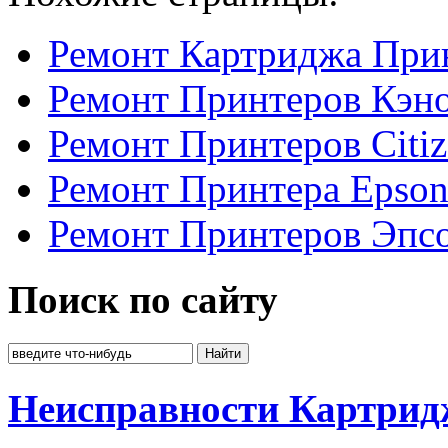
Ремонт Картриджа При
Ремонт Принтеров Кэн
Ремонт Принтеров Citi
Ремонт Принтера Epso
Ремонт Принтеров Эпсо
Поиск по сайту
Неисправности Картрид