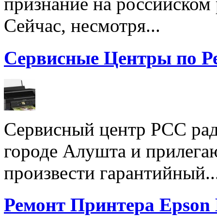
признание на российском
Сейчас, несмотря...
Сервисные Центры по Р
Сервисный центр РСС рад
городе Алушта и прилега
произвести гарантийный..
Ремонт Принтера Epson