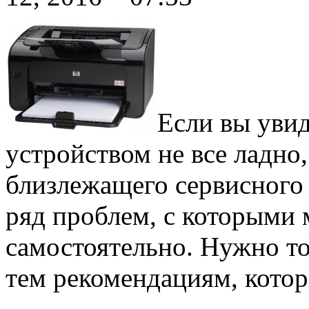
Если вы уви
устройством не все ладно,
близлежащего сервисного 
ряд проблем, с которыми
самостоятельно. Нужно то
тем рекомендациям, кото