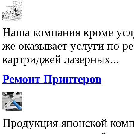
Наша компания кроме услу
же оказывает услуги по р
картриджей лазерных...
Ремонт Принтеров
Продукция японской комп