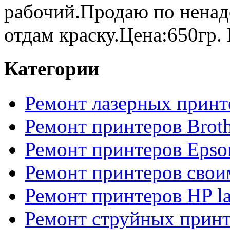
рабочий.Продаю по ненад
отдам краску.Цена:650гр. 
Категории
Ремонт лазерных принт
Ремонт принтеров Broth
Ремонт принтеров Epso
Ремонт принтеров свои
Ремонт принтеров HP la
Ремонт струйных прин