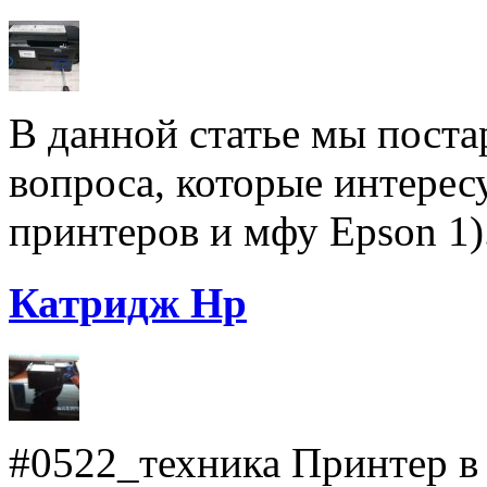
В данной статье мы поста
вопроса, которые интерес
принтеров и мфу Epson 1).
Катридж Hp
#0522_техника Принтер в