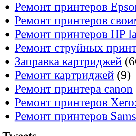
Ремонт принтеров Epso
Ремонт принтеров свои
Ремонт принтеров HP la
Ремонт струйных прин
Заправка картриджей
(6
Ремонт картриджей
(9)
Ремонт принтера canon
Ремонт принтеров Xero
Ремонт принтеров Sam
Tweets