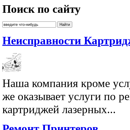
Поиск по сайту
Неисправности Картрид
Наша компания кроме услу
же оказывает услуги по р
картриджей лазерных...
Ремонт Принтеров