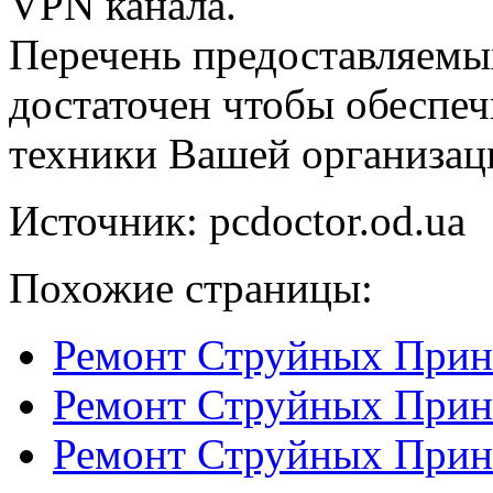
VPN канала.
Перечень предоставляемы
достаточен чтобы обеспе
техники Вашей организац
Источник: pcdoctor.od.ua
Похожие страницы:
Ремонт Струйных Прин
Ремонт Струйных Прин
Ремонт Струйных Прин