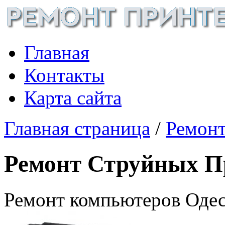
Главная
Контакты
Карта сайта
Главная страница
/
Ремонт
Ремонт Струйных П
Ремонт компьютеров Одес