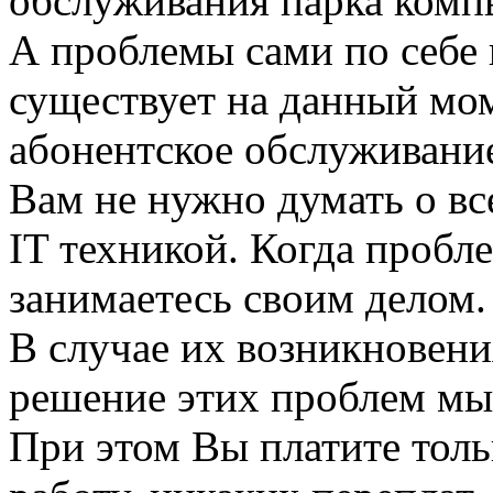
обслуживания парка комп
А проблемы сами по себе 
существует на данный мом
абонентское обслуживани
Вам не нужно думать о в
IT техникой. Когда пробл
занимаетесь своим делом.
В случае их возникновени
решение этих проблем мы 
При этом Вы платите толь