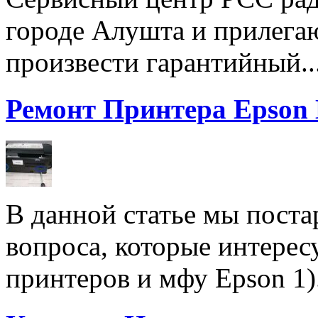
городе Алушта и прилега
произвести гарантийный..
Ремонт Принтера Epson
В данной статье мы поста
вопроса, которые интерес
принтеров и мфу Epson 1).