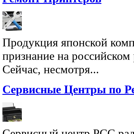
Продукция японской комп
признание на российском
Сейчас, несмотря...
Сервисные Центры по Р
Сервисный центр РСС рад