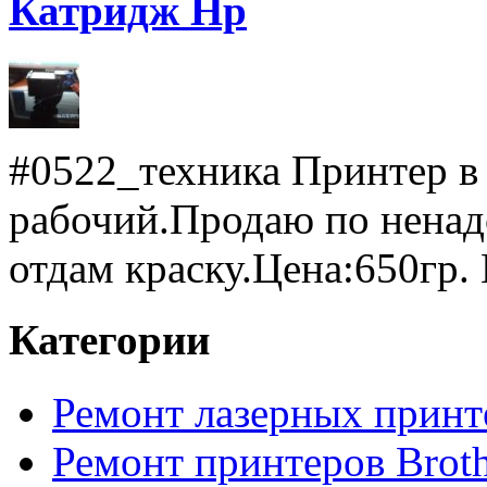
Катридж Hp
#0522_техника Принтер в
рабочий.Продаю по ненад
отдам краску.Цена:650гр. 
Категории
Ремонт лазерных принт
Ремонт принтеров Broth