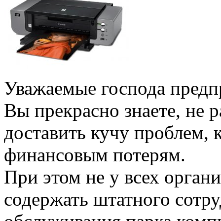
Уважаемые господа предп
Вы прекрасно знаете, не 
доставить кучу проблем, к
финансовым потерям.
При этом не у всех орган
содержать штатного сотру