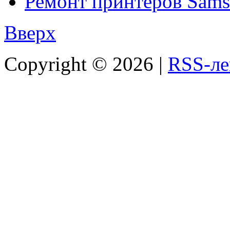
Ремонт принтеров Sam
Вверх
Copyright ©
2026 |
RSS-ле