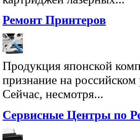
Ремонт Принтеров
Продукция японской комп
признание на российском
Сейчас, несмотря...
Сервисные Центры по Р