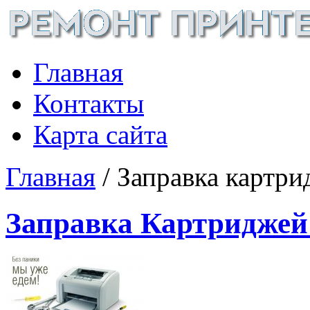
Главная
Контакты
Карта сайта
Главная
/ Заправка картр
Заправка Картриджей