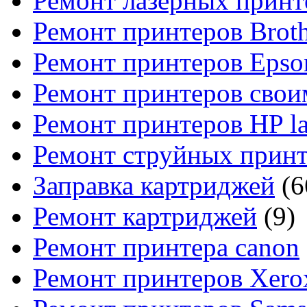
Ремонт лазерных принт
Ремонт принтеров Broth
Ремонт принтеров Epso
Ремонт принтеров свои
Ремонт принтеров HP la
Ремонт струйных прин
Заправка картриджей
(6
Ремонт картриджей
(9)
Ремонт принтера canon
Ремонт принтеров Xero