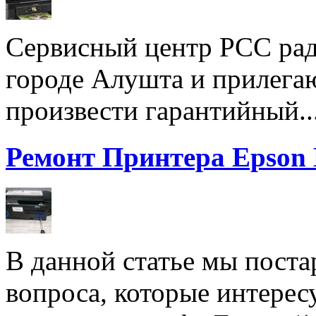
Сервисный центр РСС рад
городе Алушта и прилега
произвести гарантийный..
Ремонт Принтера Epson
В данной статье мы поста
вопроса, которые интерес