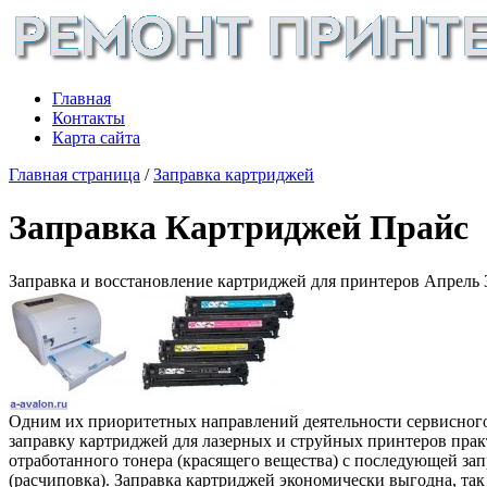
Главная
Контакты
Карта сайта
Главная страница
/
Заправка картриджей
Заправка Картриджей Прайс
Заправка и восстановление картриджей для принтеров
Апрель 3
Одним их приоритетных направлений деятельности сервисного
заправку картриджей для лазерных и струйных принтеров прак
отработанного тонера (красящего вещества) с последующей за
(расчиповка). Заправка картриджей экономически выгодна, так