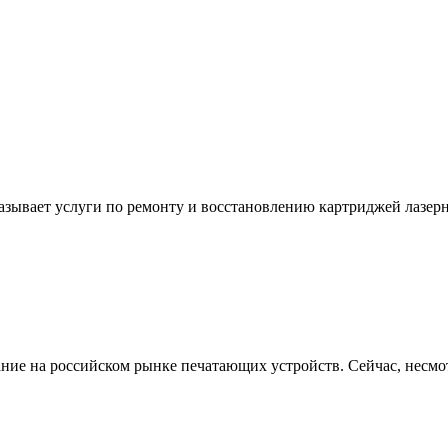
азывает услуги по ремонту и восстановлению картриджей лазерн
ние на российском рынке печатающих устройств. Сейчас, несмот