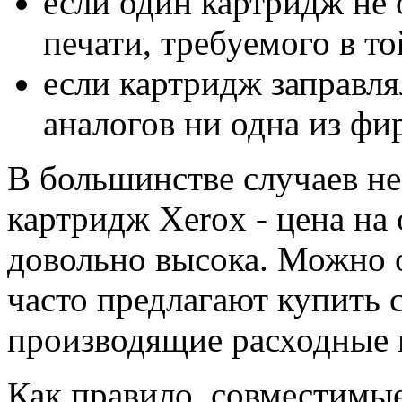
если один картридж не
печати, требуемого в т
если картридж заправлял
аналогов ни одна из фир
В большинстве случаев не
картридж Xerox - цена на
довольно высока. Можно 
часто предлагают купить 
производящие расходные 
Как правило, совместимы