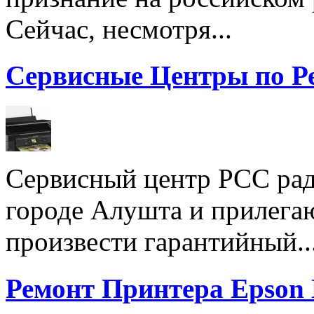
Сейчас, несмотря...
Сервисные Центры по Р
Сервисный центр РСС рад
городе Алушта и прилега
произвести гарантийный..
Ремонт Принтера Epson