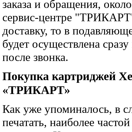
заказа и обращения, окол
сервис-центре "ТРИКАРТ"
доставку, то в подавляющ
будет осуществлена сразу в
после звонка.
Покупка картриджей Xe
«ТРИКАРТ»
Как уже упоминалось, в с
печатать, наиболее частой