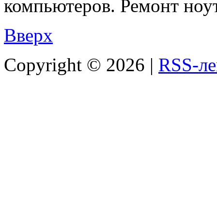
компьютеров. Ремонт ноутб
Вверх
Copyright ©
2026 |
RSS-ле