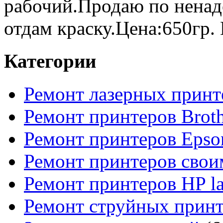
рабочий.Продаю по ненад
отдам краску.Цена:650гр. 
Категории
Ремонт лазерных принт
Ремонт принтеров Broth
Ремонт принтеров Epso
Ремонт принтеров свои
Ремонт принтеров HP la
Ремонт струйных прин