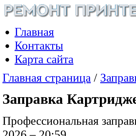
Главная
Контакты
Карта сайта
Главная страница
/
Заправ
Заправка Картридже
Профессиональная заправ
2026 – 20:59