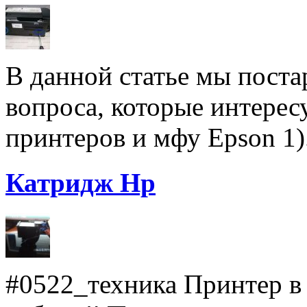
В данной статье мы поста
вопроса, которые интерес
принтеров и мфу Epson 1).
Катридж Hp
#0522_техника Принтер в