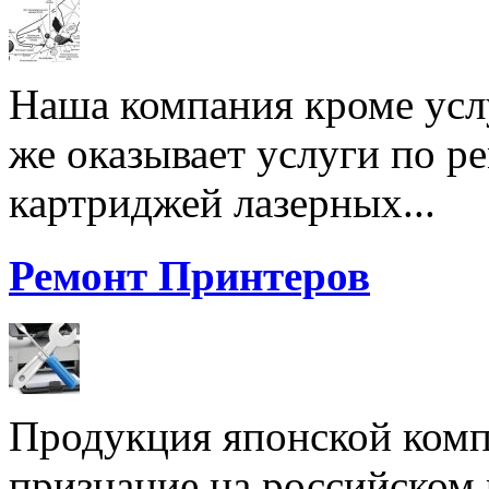
Наша компания кроме услу
же оказывает услуги по р
картриджей лазерных...
Ремонт Принтеров
Продукция японской комп
признание на российском