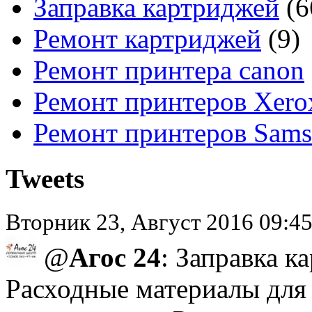
Заправка картриджей
(6
Ремонт картриджей
(9)
Ремонт принтера canon
Ремонт принтеров Xero
Ремонт принтеров Sam
Tweets
Вторник 23, Август 2016 09:45
@
Агос 24
: Заправка к
Расходные материалы для