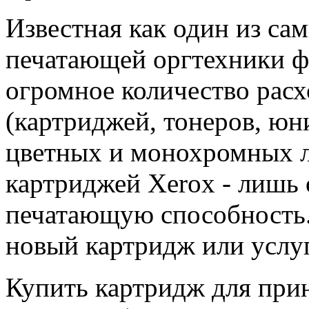
Известная как один из с
печатающей оргтехники ф
огромное количество рас
(картриджей, тонеров, юн
цветных и монохромных л
картриджей Xerox - лишь 
печатающую способность
новый картридж или услу
Купить картридж для при