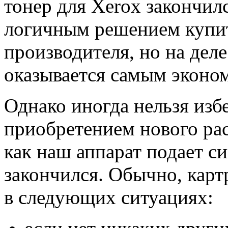
тонер для Xerox закончил
логичным решением купит
производителя, но на деле
оказывается самым экон
Однако иногда нельзя изб
приобретением нового рас
как наш аппарат подает си
закончился. Обычно, кар
в следующих ситуациях: