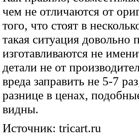
чем не отличаются от ори
того, что стоят в несколь
такая ситуация довольно 
изготавливаются не имен
детали не от производител
вреда заправить не 5-7 раз
разнице в ценах, подобны
видны.
Источник: tricart.ru