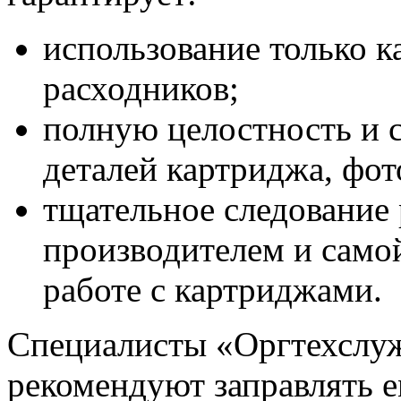
использование только 
расходников;
полную целостность и с
деталей картриджа, фот
тщательное следование
производителем и само
работе с картриджами.
Специалисты «Оргтехслуж
рекомендуют заправлять е