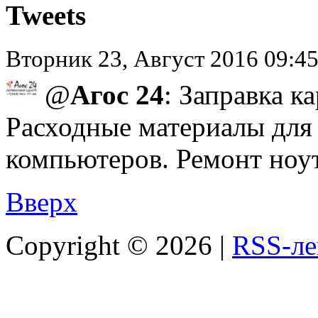
Tweets
Вторник 23, Август 2016 09:45
@
Агос 24
: Заправка к
Расходные материалы для
компьютеров. Ремонт ноутб
Вверх
Copyright ©
2026 |
RSS-ле