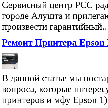
Сервисный центр РСС рад
городе Алушта и прилега
произвести гарантийный..
Ремонт Принтера Epson
В данной статье мы поста
вопроса, которые интерес
принтеров и мфу Epson 1).