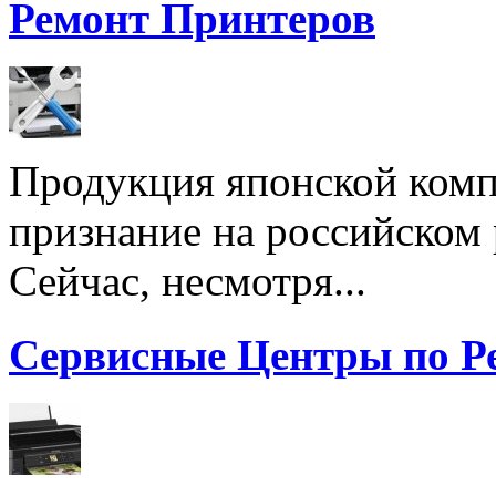
Ремонт Принтеров
Продукция японской комп
признание на российском
Сейчас, несмотря...
Сервисные Центры по Р