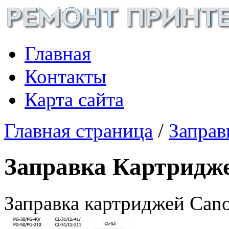
Главная
Контакты
Карта сайта
Главная страница
/
Заправ
Заправка Картридж
Заправка картриджей Can