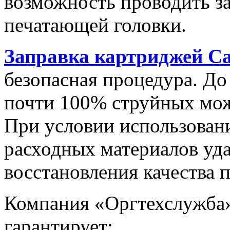
возможность проводить з
печатающей головки.
Заправка картриджей C
безопасная процедура. Д
почти 100% струйных мож
При условии использован
расходных материалов уда
восстановления качества п
Компания «Оргтехслужба»
гарантирует: