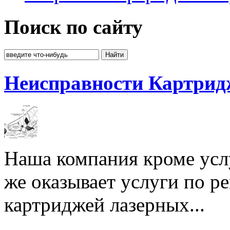
Поиск по сайту
Неисправности Картрид
Наша компания кроме услу
же оказывает услуги по р
картриджей лазерных...