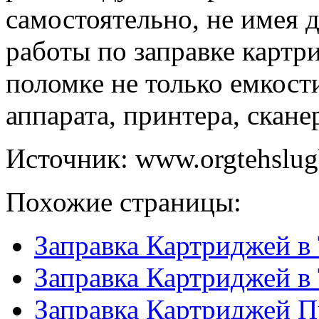
самостоятельно, не имея
работы по заправке картр
поломке не только емкости
аппарата, принтера, скане
Источник: www.orgtehslug
Похожие страницы:
Заправка Картриджей в
Заправка Картриджей в
Заправка Картриджей П