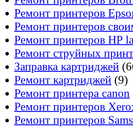
Ремонт принтеров Epso
Ремонт принтеров свои
Ремонт принтеров HP la
Ремонт струйных прин
Заправка картриджей
(6
Ремонт картриджей
(9)
Ремонт принтера canon
Ремонт принтеров Xero
Ремонт принтеров Sam