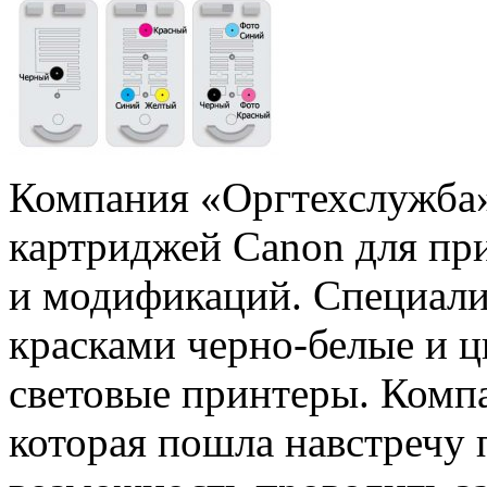
Компания «Оргтехслужба» 
картриджей Canon для пр
и модификаций. Специали
красками черно-белые и ц
световые принтеры. Компа
которая пошла навстречу 